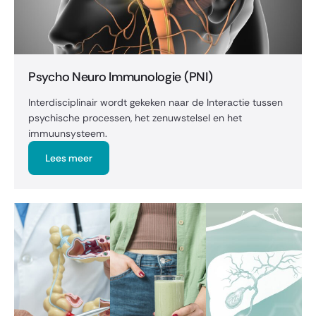
Psycho Neuro Immunologie (PNI)
Interdisciplinair wordt gekeken naar de Interactie tussen
psychische processen, het zenuwstelsel en het
immuunsysteem.
Lees meer