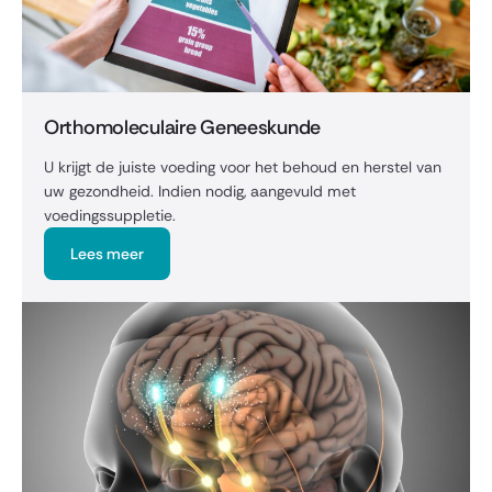
Orthomoleculaire Geneeskunde
U krijgt de juiste voeding voor het behoud en herstel van
uw gezondheid. Indien nodig, aangevuld met
voedingssuppletie.
Lees meer