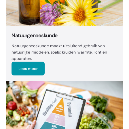
Natuurgeneeskunde
Natuurgeneeskunde maakt uitsluitend gebruik van
natuurlijke middelen, zoals; kruiden, warmte, licht en
apparaten.
Lees meer