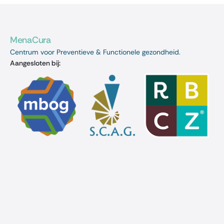
MenaCura
Centrum voor Preventieve & Functionele gezondheid.
Aangesloten bij: