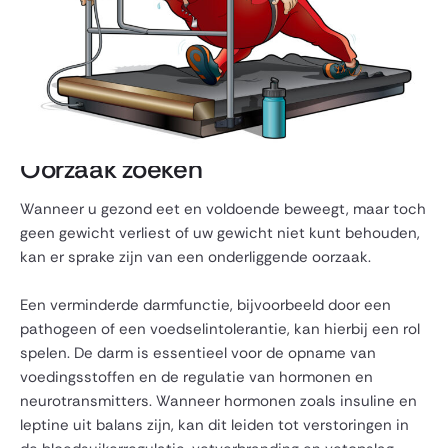
Oorzaak zoeken
Wanneer u gezond eet en voldoende beweegt, maar toch
geen gewicht verliest of uw gewicht niet kunt behouden,
kan er sprake zijn van een onderliggende oorzaak.
Een verminderde darmfunctie, bijvoorbeeld door een
pathogeen of een voedselintolerantie, kan hierbij een rol
spelen. De darm is essentieel voor de opname van
voedingsstoffen en de regulatie van hormonen en
neurotransmitters. Wanneer hormonen zoals insuline en
leptine uit balans zijn, kan dit leiden tot verstoringen in