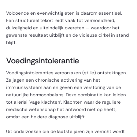
Voldoende en evenwichtig eten is daarom essentieel.
Een structureel tekort leidt vaak tot vermoeidheid,
duizeligheid en uiteindelijk overeten — waardoor het
gewenste resultaat uitblijft en de vicieuze cirkel in stand
blijft.
Voedingsintolerantie
Voedingsintoleranties veroorzaken (stille) ontstekingen.
Ze jagen een chronische activering van het
immuunsysteem aan en geven een verstoring van de
natuurlijke hormoonbalans. Deze combinatie kan leiden
tot allerlei ‘vage klachten’. Klachten waar de reguliere
medische wetenschap het antwoord niet op heeft,
omdat een heldere diagnose uitblijft.
Uit onderzoeken die de laatste jaren zijn verricht wordt