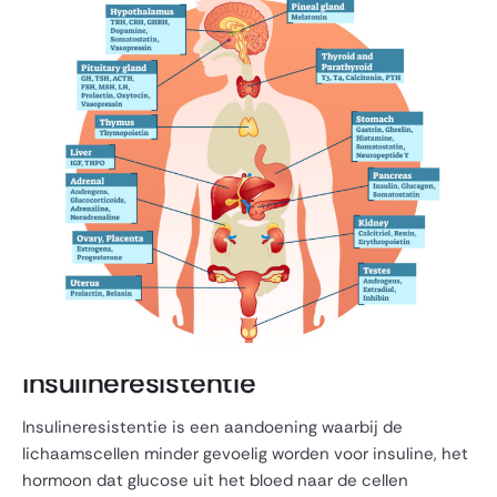
Insulineresistentie
Insulineresistentie is een aandoening waarbij de
lichaamscellen minder gevoelig worden voor insuline, het
hormoon dat glucose uit het bloed naar de cellen