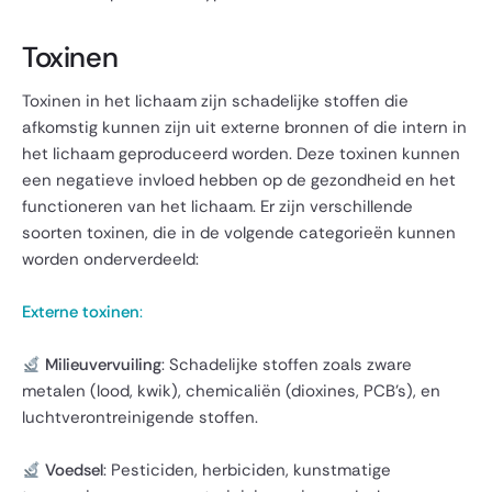
Toxinen
Toxinen in het lichaam zijn schadelijke stoffen die
afkomstig kunnen zijn uit externe bronnen of die intern in
het lichaam geproduceerd worden. Deze toxinen kunnen
een negatieve invloed hebben op de gezondheid en het
functioneren van het lichaam. Er zijn verschillende
soorten toxinen, die in de volgende categorieën kunnen
worden onderverdeeld:
Externe toxinen
:
Milieuvervuiling
: Schadelijke stoffen zoals zware
metalen (lood, kwik), chemicaliën (dioxines, PCB's), en
luchtverontreinigende stoffen.
Voedsel
: Pesticiden, herbiciden, kunstmatige