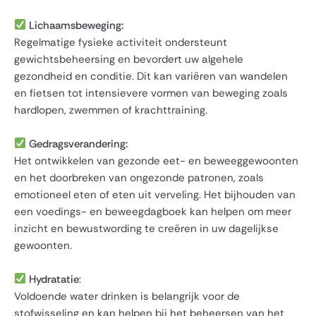
Lichaamsbeweging:
Regelmatige fysieke activiteit ondersteunt
gewichtsbeheersing en bevordert uw algehele
gezondheid en conditie. Dit kan variëren van wandelen
en fietsen tot intensievere vormen van beweging zoals
hardlopen, zwemmen of krachttraining.
Gedragsverandering:
Het ontwikkelen van gezonde eet- en beweeggewoonten
en het doorbreken van ongezonde patronen, zoals
emotioneel eten of eten uit verveling. Het bijhouden van
een voedings- en beweegdagboek kan helpen om meer
inzicht en bewustwording te creëren in uw dagelijkse
gewoonten.
Hydratatie
:
Voldoende water drinken is belangrijk voor de
stofwisseling en kan helpen bij het beheersen van het