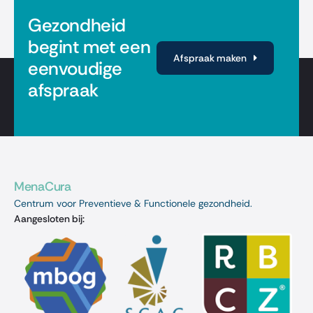
Gezondheid
begint met een
Afspraak maken
eenvoudige
afspraak
MenaCura
Centrum voor Preventieve & Functionele gezondheid.
Aangesloten bij: