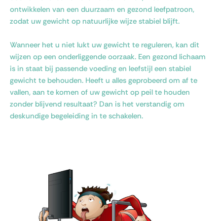
ontwikkelen van een duurzaam en gezond leefpatroon,
zodat uw gewicht op natuurlijke wijze stabiel blijft.
Wanneer het u niet lukt uw gewicht te reguleren, kan dit
wijzen op een onderliggende oorzaak. Een gezond lichaam
is in staat bij passende voeding en leefstijl een stabiel
gewicht te behouden. Heeft u alles geprobeerd om af te
vallen, aan te komen of uw gewicht op peil te houden
zonder blijvend resultaat? Dan is het verstandig om
deskundige begeleiding in te schakelen.