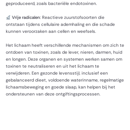
geproduceerd, zoals bacteriële endotoxinen.
Vrije radicalen
: Reactieve zuurstofsoorten die
ontstaan tijdens cellulaire ademhaling en die schade
kunnen veroorzaken aan cellen en weefsels.
Het lichaam heeft verschillende mechanismen om zich te
ontdoen van toxinen, zoals de lever, nieren, darmen, huid
en longen. Deze organen en systemen werken samen om
toxinen te neutraliseren en uit het lichaam te
verwijderen. Een gezonde levensstijl, inclusief een
gebalanceerd dieet, voldoende waterinname, regelmatige
lichaamsbeweging en goede slaap, kan helpen bij het
ondersteunen van deze ontgiftingsprocessen.