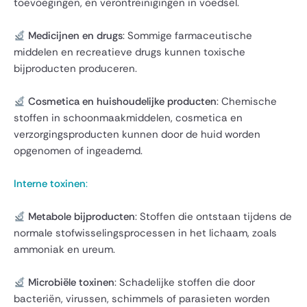
toevoegingen, en verontreinigingen in voedsel.
Medicijnen en drugs
: Sommige farmaceutische
middelen en recreatieve drugs kunnen toxische
bijproducten produceren.
Cosmetica en huishoudelijke producten
: Chemische
stoffen in schoonmaakmiddelen, cosmetica en
verzorgingsproducten kunnen door de huid worden
opgenomen of ingeademd.
Interne toxinen
:
Metabole bijproducten
: Stoffen die ontstaan tijdens de
normale stofwisselingsprocessen in het lichaam, zoals
ammoniak en ureum.
Microbiële toxinen
: Schadelijke stoffen die door
bacteriën, virussen, schimmels of parasieten worden