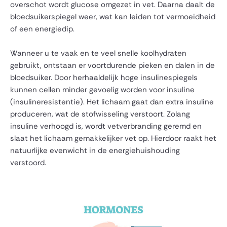
overschot wordt glucose omgezet in vet. Daarna daalt de
bloedsuikerspiegel weer, wat kan leiden tot vermoeidheid
of een energiedip.
Wanneer u te vaak en te veel snelle koolhydraten
gebruikt, ontstaan er voortdurende pieken en dalen in de
bloedsuiker. Door herhaaldelijk hoge insulinespiegels
kunnen cellen minder gevoelig worden voor insuline
(insulineresistentie). Het lichaam gaat dan extra insuline
produceren, wat de stofwisseling verstoort. Zolang
insuline verhoogd is, wordt vetverbranding geremd en
slaat het lichaam gemakkelijker vet op. Hierdoor raakt het
natuurlijke evenwicht in de energiehuishouding
verstoord.