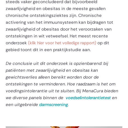
steeds vaker geconcludeerd dat bijvoorbeeld
zwaarlijvigheid en obesitas in de meeste gevallen
chronische ontstekingsziektes zijn. Chronische
activering van het immuunsysteem kan bijdragen tot
zwaarlijvigheid of obesitas door het veroorzaken van
ontstekingen in wit vetweefsel. Het meest recente
onderzoek
(klik hier voor het volledige rapport)
op dit
gebied toont dit in een praktijkstudie aan.
De conclusie uit dit onderzoek is opzienbarend: bij
patiënten met zwaarlijvigheid en obesitas kan
gewichtsverlies alleen bereikt worden door de
ontstekingen te verminderen. Hoe raadzaam is het om
voedingsintolerantie uit te sluiten. Bij MenaCura bieden
we diverse panels binnen de
voedselintolerantietest
en
een uitgebreide
darmscreening
.