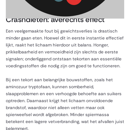
Crashdiëten: averechts effect
Een veelgemaakte fout bij gewichtsverlies is drastisch
minder gaan eten. Hoewel dit in eerste instantie effectief
lijkt, raakt het lichaam hierdoor uit balans. Honger,
prikkelbaarheid en vermoeidheid zijn slechts de eerste
signalen; onderliggend ontstaan tekorten aan essentiële
voedingsstoffen die nodig zijn om goed te functioneren.
Bij een tekort aan belangrijke bouwstoffen, zoals het
aminozuur tryptofaan, kunnen somberheid,
slaapproblemen en een verhoogde behoefte aan suikers
optreden. Daarnaast krijgt het lichaam onvoldoende
brandstof, waardoor niet alleen vetten maar ook
spierweefsel wordt afgebroken. Minder spiermassa
betekent een lagere vetverbranding, wat het afvallen juist
belemmert.