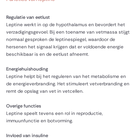
Regulatie van eetlust
Leptine werkt in op de hypothalamus en bevordert het
verzadigingsgevoel. Bij een toename van vetmassa stijgt
normaal gesproken de leptinespiegel, waardoor de
hersenen het signaal krijgen dat er voldoende energie
beschikbaar is en de eetlust afneemt.
Energiehuishouding
Leptine helpt bij het reguleren van het metabolisme en
de energieverbranding. Het stimuleert vetverbranding en
remt de opslag van vet in vetcellen.
Overige functies
Leptine speelt tevens een rol in reproductie,
immuunfunctie en botvorming.
Invloed van insuline