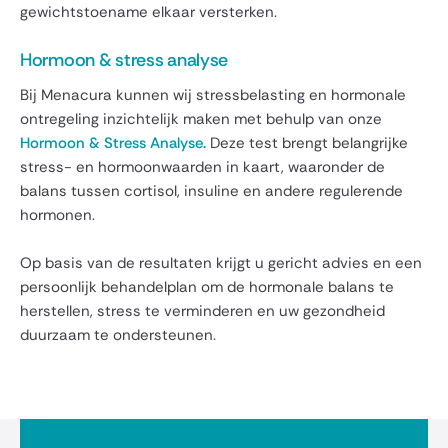
gewichtstoename elkaar versterken.
Hormoon & stress analyse
Bij Menacura kunnen wij stressbelasting en hormonale
ontregeling inzichtelijk maken met behulp van onze
Hormoon & Stress Analyse
.
Deze test brengt belangrijke
stress- en hormoonwaarden in kaart, waaronder de
balans tussen cortisol, insuline en andere regulerende
hormonen.
Op basis van de resultaten krijgt u gericht advies en een
persoonlijk behandelplan om de hormonale balans te
herstellen, stress te verminderen en uw gezondheid
duurzaam te ondersteunen.