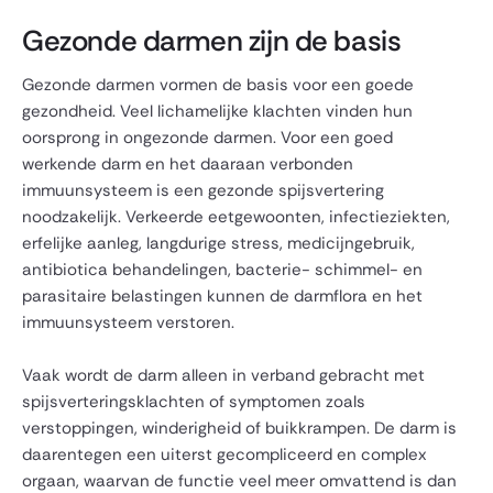
Gezonde darmen zijn de basis
Gezonde darmen vormen de basis voor een goede
gezondheid. Veel lichamelijke klachten vinden hun
oorsprong in ongezonde darmen. Voor een goed
werkende darm en het daaraan verbonden
immuunsysteem is een gezonde spijsvertering
noodzakelijk. Verkeerde eetgewoonten, infectieziekten,
erfelijke aanleg, langdurige stress, medicijngebruik,
antibiotica behandelingen, bacterie- schimmel- en
parasitaire belastingen kunnen de darmflora en het
immuunsysteem verstoren.
Vaak wordt de darm alleen in verband gebracht met
spijsverteringsklachten of symptomen zoals
verstoppingen, winderigheid of buikkrampen. De darm is
daarentegen een uiterst gecompliceerd en complex
orgaan, waarvan de functie veel meer omvattend is dan