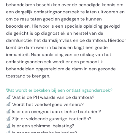
behandelaren beschikken over de benodigde kennis om
een dergelijk ontlastingsonderzoek te laten uitvoeren en
om de resultaten goed en gedegen te kunnen
beoordelen. Hiervoor is een speciale opleiding gevolgd
die gericht is op diagnostiek en herstel van de
darmfunctie, het darmslijmvlies en de darmflora. Hierdoor
komt de darm weer in balans en krijgt een goede
immuniteit. Naar aanleiding van de uitslag van het
ontlastingsonderzoek wordt er een persoonlijk
behandelplan opgesteld om de darm in een gezonde
toestand te brengen.
Wat wordt er bekeken bij een ontlastingsonderzoek?
Wat is de PH waarde van de darmflora?
Wordt het voedsel goed verteerd?
Is er een overgroei aan slechte bacteriën?
Zijn er voldoende gunstige bacteriën?
Is er een schimmel belasting?
Is er een parasitaire belasting?