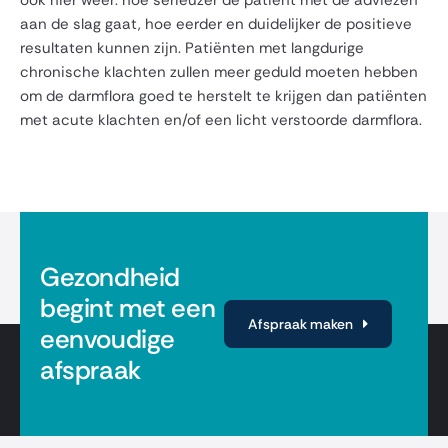
aan de slag gaat, hoe eerder en duidelijker de positieve
resultaten kunnen zijn. Patiënten met langdurige
chronische klachten zullen meer geduld moeten hebben
om de darmflora goed te herstelt te krijgen dan patiënten
met acute klachten en/of een licht verstoorde darmflora.
Gezondheid
begint met een
Afspraak maken
eenvoudige
afspraak