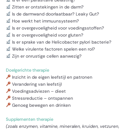
Zitten er ontstekingen in de darm?
Is de darmwand doorlaatbaar? Leaky Gut?
Hoe werkt het immuunsysteem?
Is er overgevoeligheid voor voedingsstoffen?
Is er overgevoeligheid voor gluten?
Is er sprake van de Helicobacter pylori bacterie?
Welke virulente factoren spelen een rol?
Zijn er onrustige cellen aanwezig?
Doelgerichte therapie
Inzicht in de eigen leefstijl en patronen
Verandering van leefstijl
Voedingsadviezen – dieet
Stressreductie – ontspannen
Genoeg bewegen en drinken
Supplementen therapie
(zoals enzymen, vitamine, mineralen, kruiden, vetzuren,