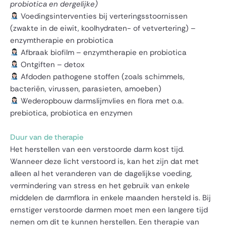
probiotica en dergelijke)
Voedingsinterventies bij verteringsstoornissen
(zwakte in de eiwit, koolhydraten- of vetvertering) –
enzymtherapie en probiotica
Afbraak biofilm – enzymtherapie en probiotica
Ontgiften – detox
Afdoden pathogene stoffen (zoals schimmels,
bacteriën, virussen, parasieten, amoeben)
Wederopbouw darmslijmvlies en flora met o.a.
prebiotica, probiotica en enzymen
Duur van de therapie
Het herstellen van een verstoorde darm kost tijd.
Wanneer deze licht verstoord is, kan het zijn dat met
alleen al het veranderen van de dagelijkse voeding,
vermindering van stress en het gebruik van enkele
middelen de darmflora in enkele maanden hersteld is. Bij
ernstiger verstoorde darmen moet men een langere tijd
nemen om dit te kunnen herstellen. Een therapie van