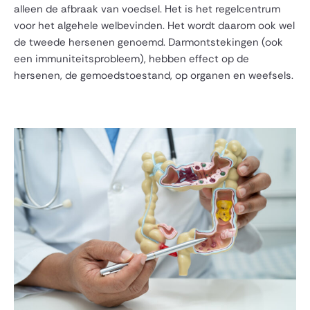
alleen de afbraak van voedsel. Het is het regelcentrum
voor het algehele welbevinden. Het wordt daarom ook wel
de tweede hersenen genoemd. Darmontstekingen (ook
een immuniteitsprobleem), hebben effect op de
hersenen, de gemoedstoestand, op organen en weefsels.