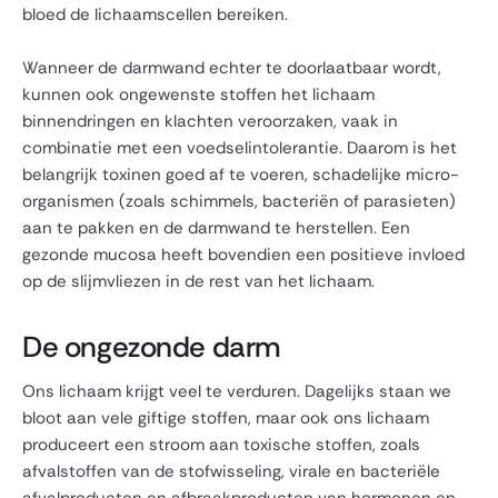
bloed de lichaamscellen bereiken.
Wanneer de darmwand echter te doorlaatbaar wordt,
kunnen ook ongewenste stoffen het lichaam
binnendringen en klachten veroorzaken, vaak in
combinatie met een voedselintolerantie. Daarom is het
belangrijk toxinen goed af te voeren, schadelijke micro-
organismen (zoals schimmels, bacteriën of parasieten)
aan te pakken en de darmwand te herstellen. Een
gezonde mucosa heeft bovendien een positieve invloed
op de slijmvliezen in de rest van het lichaam.
De ongezonde darm
Ons lichaam krijgt veel te verduren. Dagelijks staan we
bloot aan vele giftige stoffen, maar ook ons lichaam
produceert een stroom aan toxische stoffen, zoals
afvalstoffen van de stofwisseling, virale en bacteriële