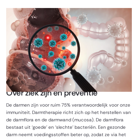
Over ziek zijn en preventie
De darmen zijn voor ruim 75% verantwoordelijk voor onze
immuniteit. Darmtherapie richt zich op het herstellen van
de darmflora en de darmwand (mucosa). De darmflora
bestaat uit ‘goede’ en ‘slechte’ bacteriën. Een gezonde
darm neemt voedingsstoffen beter op, zodat ze via het