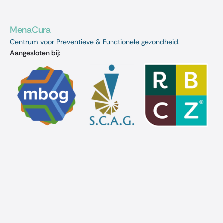
MenaCura
Centrum voor Preventieve & Functionele gezondheid.
Aangesloten bij: