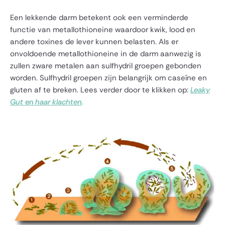
Een lekkende darm betekent ook een verminderde
functie van metallothioneine waardoor kwik, lood en
andere toxines de lever kunnen belasten. Als er
onvoldoende metallothioneine in de darm aanwezig is
zullen zware metalen aan sulfhydril groepen gebonden
worden. Sulfhydril groepen zijn belangrijk om caseïne en
gluten af te breken. Lees verder door te klikken op:
Leaky
Gut
en
haar klachten
.