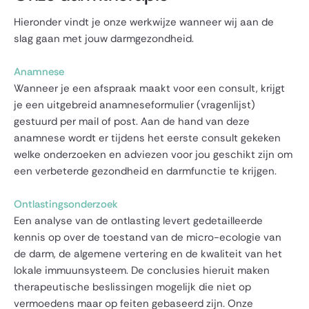
Hieronder vindt je onze werkwijze wanneer wij aan de
slag gaan met jouw darmgezondheid.
Anamnese
Wanneer je een afspraak maakt voor een consult, krijgt
je een uitgebreid anamneseformulier (vragenlijst)
gestuurd per mail of post. Aan de hand van deze
anamnese wordt er tijdens het eerste consult gekeken
welke onderzoeken en adviezen voor jou geschikt zijn om
een verbeterde gezondheid en darmfunctie te krijgen.
Ontlastingsonderzoek
Een analyse van de ontlasting levert gedetailleerde
kennis op over de toestand van de micro-ecologie van
de darm, de algemene vertering en de kwaliteit van het
lokale immuunsysteem. De conclusies hieruit maken
therapeutische beslissingen mogelijk die niet op
vermoedens maar op feiten gebaseerd zijn. Onze