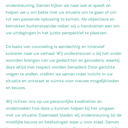
ondersteuning. Samen kijken we naar wat er speelt en
helpen we u om beter met uw situatie om te gaan of om
tot een passende oplossing te komen. Als objectieve en
betrokken buitenstaander reiken wij u handvatten aan om
uw uitdagingen in het juiste perspectief te plaatsen.
De basis van counseling is aandachtig en intensief
luisteren naar uw verhaal. Wij ondersteunen u bij het onder
woorden brengen van uw gedachten en gevoelens, waarbij
deze altijd met respect worden benaderd. Door gerichte
vragen te stellen, creëren we samen meer inzicht in uw
situatie en ontstaat er ruimte voor nieuwe mogelijkheden
en keuzes.
Wij richten ons op uw persoonlijke kwaliteiten en
onderzoeken hoe deze u kunnen helpen bij het omgaan
met uw situatie. Daarnaast bieden wij ondersteuning bij de
moeilijke keuzes en beslissingen waar u voor staat. Samen