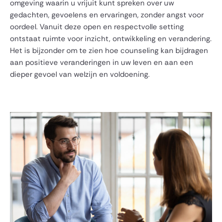
omgeving waarin u vrijuit kunt spreken over uw
gedachten, gevoelens en ervaringen, zonder angst voor
oordeel. Vanuit deze open en respectvolle setting
ontstaat ruimte voor inzicht, ontwikkeling en verandering.
Het is bijzonder om te zien hoe counseling kan bijdragen
aan positieve veranderingen in uw leven en aan een
dieper gevoel van welzijn en voldoening.