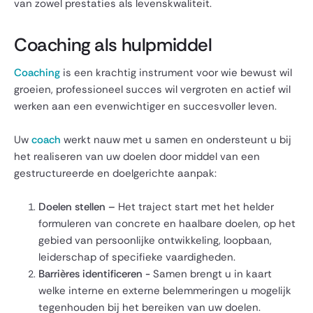
van zowel prestaties als levenskwaliteit.
Coaching als hulpmiddel
Coaching
is een krachtig instrument voor wie bewust wil
groeien, professioneel succes wil vergroten en actief wil
werken aan een evenwichtiger en succesvoller leven.
Uw
coach
werkt nauw met u samen en ondersteunt u bij
het realiseren van uw doelen door middel van een
gestructureerde en doelgerichte aanpak:
Doelen stellen –
Het traject start met het helder
formuleren van concrete en haalbare doelen, op het
gebied van persoonlijke ontwikkeling, loopbaan,
leiderschap of specifieke vaardigheden.
Barrières identificeren -
Samen brengt u in kaart
welke interne en externe belemmeringen u mogelijk
tegenhouden bij het bereiken van uw doelen.