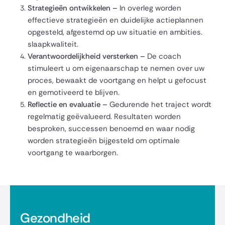
Strategieën ontwikkelen –
In overleg worden
effectieve strategieën en duidelijke actieplannen
opgesteld, afgestemd op uw situatie en ambities.
slaapkwaliteit.
Verantwoordelijkheid versterken –
De coach
stimuleert u om eigenaarschap te nemen over uw
proces, bewaakt de voortgang en helpt u gefocust
en gemotiveerd te blijven.
Reflectie en evaluatie –
Gedurende het traject wordt
regelmatig geëvalueerd. Resultaten worden
besproken, successen benoemd en waar nodig
worden strategieën bijgesteld om optimale
voortgang te waarborgen.
Gezondheid