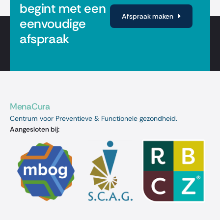
begint met een
Afspraak maken
eenvoudige
afspraak
MenaCura
Centrum voor Preventieve & Functionele gezondheid.
Aangesloten bij: