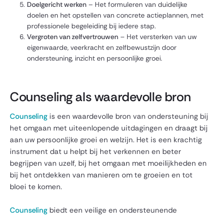
Doelgericht werken
– Het formuleren van duidelijke
doelen en het opstellen van concrete actieplannen, met
professionele begeleiding bij iedere stap.
Vergroten van zelfvertrouwen
– Het versterken van uw
eigenwaarde, veerkracht en zelfbewustzijn door
ondersteuning, inzicht en persoonlijke groei.
Counseling als waardevolle bron
Counseling
is een waardevolle bron van ondersteuning bij
het omgaan met uiteenlopende uitdagingen en draagt bij
aan uw persoonlijke groei en welzijn. Het is een krachtig
instrument dat u helpt bij het verkennen en beter
begrijpen van uzelf, bij het omgaan met moeilijkheden en
bij het ontdekken van manieren om te groeien en tot
bloei te komen.
Counseling
biedt een veilige en ondersteunende