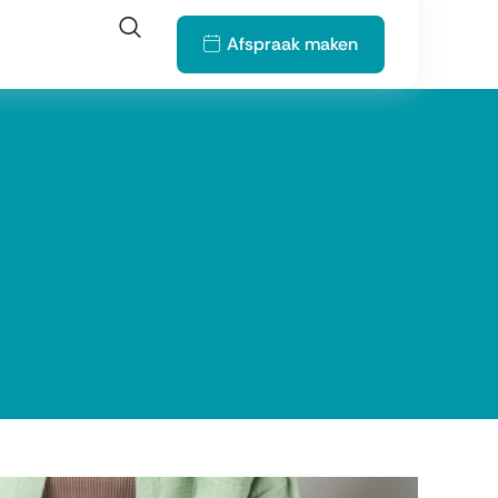
Afspraak maken