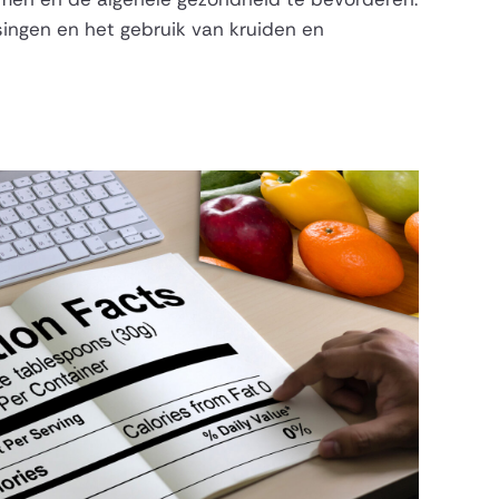
ingen en het gebruik van kruiden en