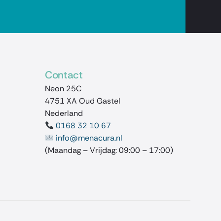
Contact
Neon 25C
4751 XA Oud Gastel
Nederland
0168 32 10 67
info@menacura.nl
(Maandag – Vrijdag: 09:00 – 17:00)