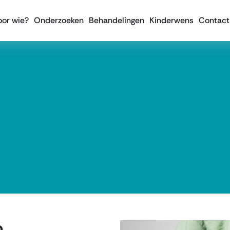
oor wie?
Onderzoeken
Behandelingen
Kinderwens
Contact