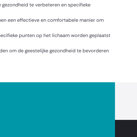
e gezondheid te verbeteren en specifieke
onen een effectieve en comfortabele manier om
ecifieke punten op het lichaam worden geplaatst
den om de geestelijke gezondheid te bevorderen