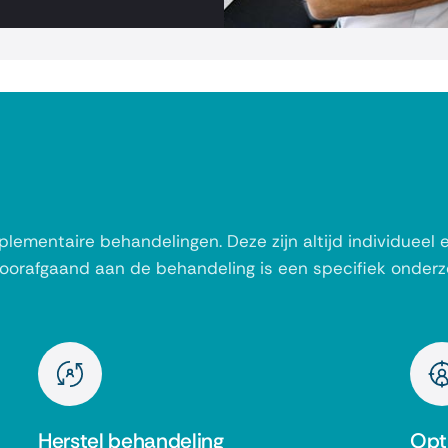
ementaire behandelingen. Deze zijn altijd individueel e
Voorafgaand aan de behandeling is een specifiek onderz
Herstel behandeling
Opt