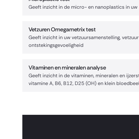
Geeft inzicht in de micro- en nanoplastics in uw
Vetzuren Omegametrix test
Geeft inzicht in uw vetzuursamenstelling, vetzuu
ontstekingsgevoeligheid
Vitaminen en mineralen analyse
Geeft inzicht in de vitaminen, mineralen en ijzer
vitamine A, B6, B12, D25 (OH) en klein bloedbee