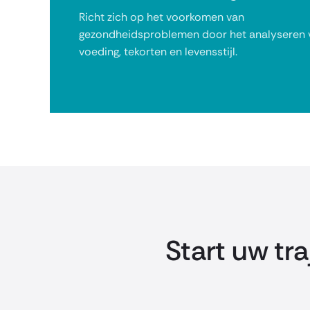
Richt zich op het voorkomen van
gezondheidsproblemen door het analyseren 
voeding, tekorten en levensstijl.
Start uw tra