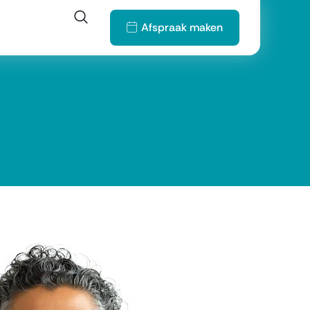
Afspraak maken