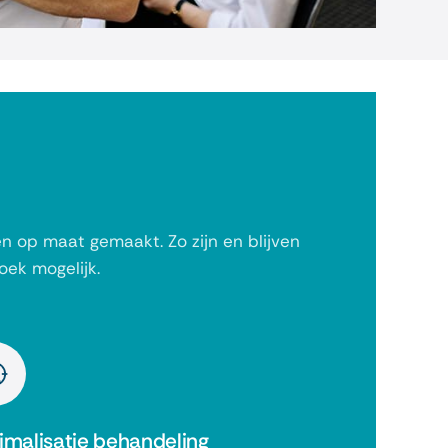
n op maat gemaakt. Zo zijn en blijven
oek mogelijk.
imalisatie behandeling