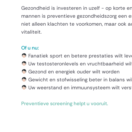
Gezondheid is investeren in uzelf - op korte en
mannen is preventieve gezondheidszorg een e
niet alleen klachten te voorkomen, maar ook 
vitaliteit.
Of u nu:
Fanatiek sport en betere prestaties wilt le
Uw testosteronlevels en vruchtbaarheid wil
Gezond en energiek ouder wilt worden
Gewicht en stofwisseling beter in balans w
Uw weerstand en immuunsysteem wilt vers
Preventieve screening helpt u vooruit.