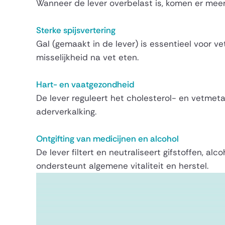
Wanneer de lever overbelast is, komen er meer
Sterke spijsvertering
Gal (gemaakt in de lever) is essentieel voor ve
misselijkheid na vet eten.
Hart- en vaatgezondheid
De lever reguleert het cholesterol- en vetmetab
aderverkalking.
Ontgifting van medicijnen en alcohol
De lever filtert en neutraliseert gifstoffen, a
ondersteunt algemene vitaliteit en herstel.