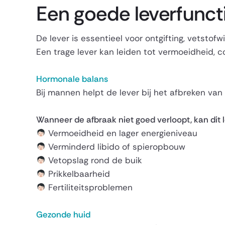
Een goede leverfuncti
De lever is essentieel voor ontgifting, vetstof
Een trage lever kan leiden tot vermoeidheid,
Hormonale balans
Bij mannen helpt de lever bij het afbreken va
Wanneer de afbraak niet goed verloopt, kan dit l
Vermoeidheid en lager energieniveau
Verminderd libido of spieropbouw
Vetopslag rond de buik
Prikkelbaarheid
Fertiliteitsproblemen
Gezonde huid