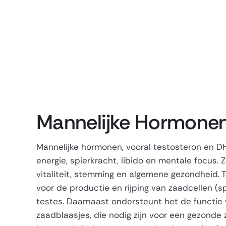
Mannelijke Hormone
Mannelijke hormonen, vooral testosteron en DH
energie, spierkracht, libido en mentale focus.
vitaliteit, stemming en algemene gezondheid. T
voor de productie en rijping van zaadcellen (
testes. Daarnaast ondersteunt het de functie
zaadblaasjes, die nodig zijn voor een gezonde 