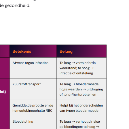
 de gezondheid.