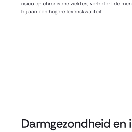
risico op chronische ziektes, verbetert de me
bij aan een hogere levenskwaliteit.
Darmgezondheid en 