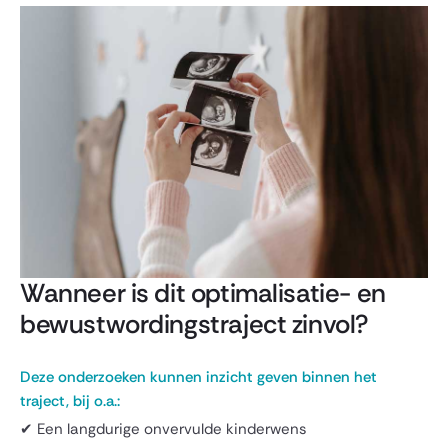
Wanneer is dit optimalisatie- en
bewustwordingstraject zinvol?
Deze onderzoeken kunnen inzicht geven binnen het
traject, bij o.a.:
✔ Een langdurige onvervulde kinderwens