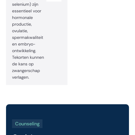
selenium) zijn
essentieel voor
hormonale
productie,
ovulatie,
spermakwaliteit
en embryo-
ontwikkeling.
Tekorten kunnen
de kans op
zwangerschap
verlagen.
Counseling