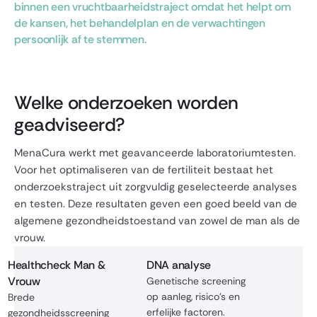
binnen een vruchtbaarheidstraject omdat het helpt om
de
kansen,
het behandelplan en de verwachtingen
persoonlijk af te stemmen.
Welke onderzoeken worden
geadviseerd?
MenaCura werkt met geavanceerde laboratoriumtesten.
Voor het optimaliseren van de fertiliteit bestaat het
onderzoekstraject uit zorgvuldig geselecteerde analyses
en testen. Deze resultaten geven een goed beeld van de
algemene gezondheidstoestand van zowel de man als de
vrouw.
Healthcheck Man &
DNA analyse
Vrouw
Genetische screening
op aanleg, risico’s en
Brede
erfelijke factoren.
gezondheidsscreening