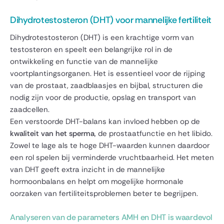
Dihydrotestosteron (DHT) voor mannelijke fertiliteit
Dihydrotestosteron (DHT) is een krachtige vorm van
testosteron en speelt een belangrijke rol in de
ontwikkeling en functie van de mannelijke
voortplantingsorganen. Het is essentieel voor de rijping
van de prostaat, zaadblaasjes en bijbal, structuren die
nodig zijn voor de productie, opslag en transport van
zaadcellen.
Een verstoorde DHT-balans kan invloed hebben op de
kwaliteit van het sperma
, de prostaatfunctie en het libido.
Zowel te lage als te hoge DHT-waarden kunnen daardoor
een rol spelen bij verminderde vruchtbaarheid. Het meten
van DHT geeft extra inzicht in de mannelijke
hormoonbalans en helpt om mogelijke hormonale
oorzaken van fertiliteitsproblemen beter te begrijpen.
Analyseren van de parameters AMH en DHT is waardevol