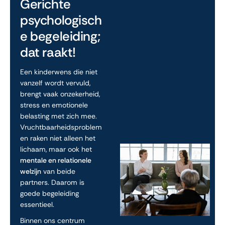
Gerichte
psychologisch
e begeleiding;
dat raakt!
Een kinderwens die niet
vanzelf wordt vervuld,
brengt vaak onzekerheid,
stress en emotionele
belasting met zich mee.
Vruchtbaarheidsproblem
en raken niet alleen het
lichaam, maar ook het
mentale en relationele
welzijn
van beide
partners. Daarom is
goede begeleiding
essentieel.
Binnen ons centrum