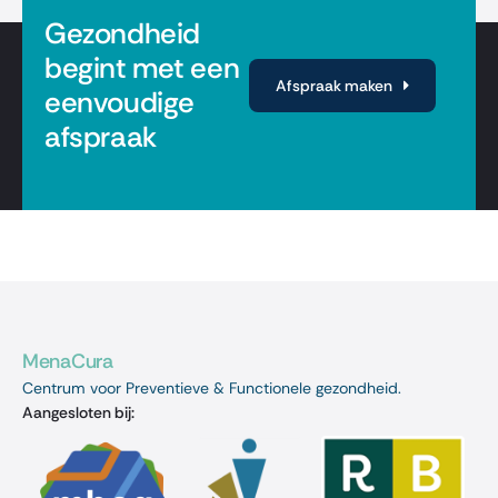
Gezondheid
begint met een
Afspraak maken
eenvoudige
afspraak
MenaCura
Centrum voor Preventieve & Functionele gezondheid.
Aangesloten bij: