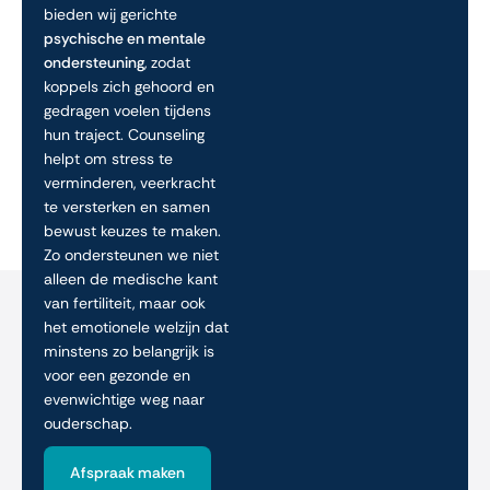
bieden wij gerichte
psychische en mentale
ondersteuning
, zodat
koppels zich gehoord en
gedragen voelen tijdens
hun traject. Counseling
helpt om stress te
verminderen, veerkracht
te versterken en samen
bewust keuzes te maken.
Zo ondersteunen we niet
alleen de medische kant
van fertiliteit, maar ook
het emotionele welzijn dat
minstens zo belangrijk is
voor een gezonde en
evenwichtige weg naar
ouderschap.
Afspraak maken