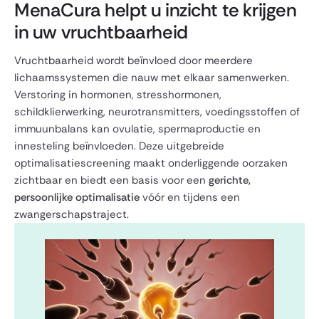
MenaCura helpt u inzicht te krijgen
in uw vruchtbaarheid
Vruchtbaarheid wordt beïnvloed door meerdere
lichaamssystemen die nauw met elkaar samenwerken.
Verstoring in hormonen, stresshormonen,
schildklierwerking, neurotransmitters, voedingsstoffen of
immuunbalans kan ovulatie, spermaproductie en
innesteling beïnvloeden. Deze uitgebreide
optimalisatiescreening maakt onderliggende oorzaken
zichtbaar en biedt een basis voor een
gerichte,
persoonlijke optimalisatie
vóór en tijdens een
zwangerschapstraject.