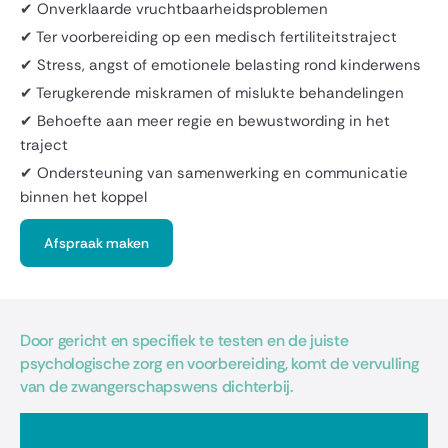
✔ Onverklaarde vruchtbaarheidsproblemen
✔ Ter voorbereiding op een medisch fertiliteitstraject
✔ Stress, angst of emotionele belasting rond kinderwens
✔ Terugkerende miskramen of mislukte behandelingen
✔ Behoefte aan meer regie en bewustwording in het
traject
✔ Ondersteuning van samenwerking en communicatie
binnen het koppel
Afspraak maken
Door gericht en specifiek te testen en de juiste
psychologische zorg en voorbereiding, komt de vervulling
van de zwangerschapswens dichterbij.