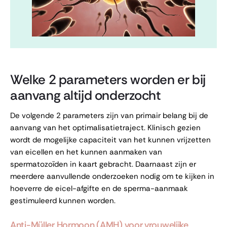
Welke 2 parameters worden er bij
aanvang altijd onderzocht
De volgende 2 parameters zijn van primair belang bij de
aanvang van het optimalisatietraject. Klinisch gezien
wordt de mogelijke capaciteit van het kunnen vrijzetten
van eicellen en het kunnen aanmaken van
spermatozoïden in kaart gebracht. Daarnaast zijn er
meerdere aanvullende onderzoeken nodig om te kijken in
hoeverre de eicel-afgifte en de sperma-aanmaak
gestimuleerd kunnen worden.
Anti-Müller Hormoon (AMH) voor vrouwelijke