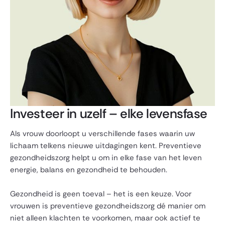
Investeer in uzelf – elke levensfase
Als vrouw doorloopt u verschillende fases waarin uw
lichaam telkens nieuwe uitdagingen kent. Preventieve
gezondheidszorg helpt u om in elke fase van het leven
energie, balans en gezondheid te behouden.
Gezondheid is geen toeval – het is een keuze. Voor
vrouwen is preventieve gezondheidszorg dé manier om
niet alleen klachten te voorkomen, maar ook actief te