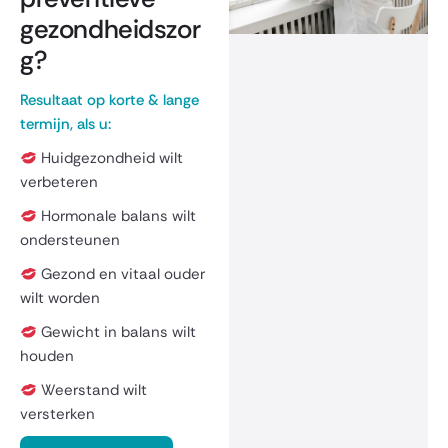
gezondheidszor
g?
Resultaat op korte & lange
termijn, als u:
Huidgezondheid wilt
verbeteren
Hormonale balans wilt
ondersteunen
Gezond en vitaal ouder
wilt worden
Gewicht in balans wilt
houden
Weerstand wilt
versterken