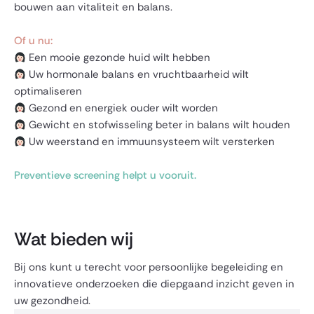
bouwen aan vitaliteit en balans.
Of u nu:
Een mooie gezonde huid wilt hebben
Uw hormonale balans en vruchtbaarheid wilt
optimaliseren
Gezond en energiek ouder wilt worden
Gewicht en stofwisseling beter in balans wilt houden
Uw weerstand en immuunsysteem wilt versterken
Preventieve screening helpt u vooruit.
Wat bieden wij
Bij ons kunt u terecht voor persoonlijke begeleiding en
innovatieve onderzoeken die diepgaand inzicht geven in
uw gezondheid.