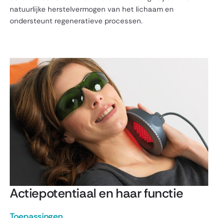
natuurlijke herstelvermogen van het lichaam en
ondersteunt regeneratieve processen.
Actiepotentiaal en haar functie
Toepassingen