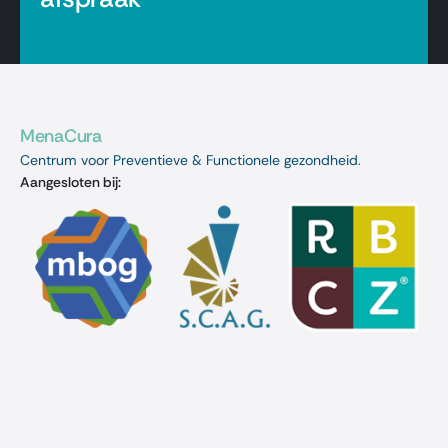
MenaCura
Centrum voor Preventieve & Functionele gezondheid.
Aangesloten bij: