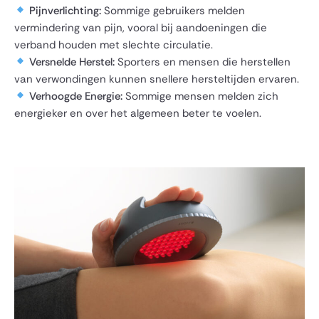
Pijnverlichting:
Sommige gebruikers melden
vermindering van pijn, vooral bij aandoeningen die
verband houden met slechte circulatie.
Versnelde Herstel:
Sporters en mensen die herstellen
van verwondingen kunnen snellere hersteltijden ervaren.
Verhoogde Energie:
Sommige mensen melden zich
energieker en over het algemeen beter te voelen.