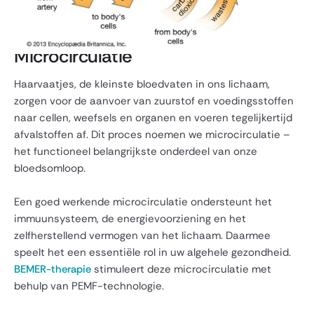
Microcirculatie
Haarvaatjes, de kleinste bloedvaten in ons lichaam,
zorgen voor de aanvoer van zuurstof en voedingsstoffen
naar cellen, weefsels en organen en voeren tegelijkertijd
afvalstoffen af. Dit proces noemen we microcirculatie –
het functioneel belangrijkste onderdeel van onze
bloedsomloop.
Een goed werkende microcirculatie ondersteunt het
immuunsysteem, de energievoorziening en het
zelfherstellend vermogen van het lichaam. Daarmee
speelt het een essentiële rol in uw algehele gezondheid.
BEMER-therapie
stimuleert deze microcirculatie met
behulp van PEMF-technologie.