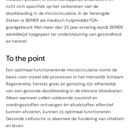
richt zich specifiek op het verbeteren van de
doorbloeding in de microcirculatie. In de Verenigde
Staten is BEMER als medisch hulpmiddel FDA-
goedgekeurd. Met meer dan 25 jaar ervaring wordt BEMER
wereldwijd toegepast ter ondersteuning van gezondheid
en herstel
To the point
Een optimaal functionerende microcirculatie vormt de
basis voor vrijwel alle processen in het menselijk lichaam.
Regeneratie, herstel, groei en genezing zijn afhankelijk
van een gezonde doorbloeding in de kleinste bloedvaten.
Alleen wanneer cellen voldoende zuurstof en
voedingsstoffen ontvangen én afvalstoffen effectief
kunnen afvoeren, kunnen zij optimaal functioneren.
Gezonde celfunctie is daarmee de fundering van vitaliteit
en leven.