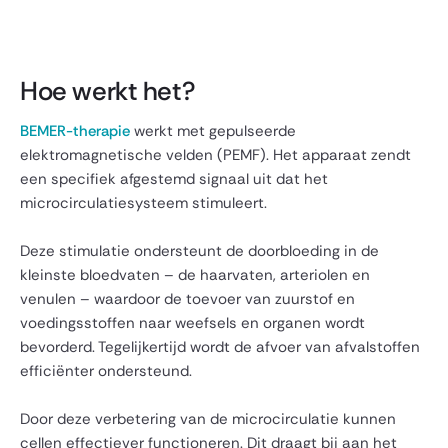
Hoe werkt het?
BEMER-therapie
werkt met gepulseerde
elektromagnetische velden (PEMF). Het apparaat zendt
een specifiek afgestemd signaal uit dat het
microcirculatiesysteem stimuleert.
Deze stimulatie ondersteunt de doorbloeding in de
kleinste bloedvaten – de haarvaten, arteriolen en
venulen – waardoor de toevoer van zuurstof en
voedingsstoffen naar weefsels en organen wordt
bevorderd. Tegelijkertijd wordt de afvoer van afvalstoffen
efficiënter ondersteund.
Door deze verbetering van de microcirculatie kunnen
cellen effectiever functioneren. Dit draagt bij aan het