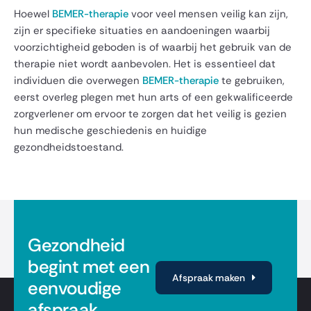
Hoewel
BEMER-therapie
voor veel mensen veilig kan zijn,
zijn er specifieke situaties en aandoeningen waarbij
voorzichtigheid geboden is of waarbij het gebruik van de
therapie niet wordt aanbevolen. Het is essentieel dat
individuen die overwegen
BEMER-therapie
te gebruiken,
eerst overleg plegen met hun arts of een gekwalificeerde
zorgverlener om ervoor te zorgen dat het veilig is gezien
hun medische geschiedenis en huidige
gezondheidstoestand.
Gezondheid
begint met een
Afspraak maken
eenvoudige
afspraak