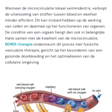
Wanneer de microcirculatie lokaal verminderd is, verloopt
de uitwisseling van stoffen tussen bloed en weefsel
minder efficiënt. Dit kan invloed hebben op de werking
van cellen en daarmee op het functioneren van organen.
De conditie van een orgaan hangt dan ook in belangrijke
mate samen met de kwaliteit van de microcirculatie.
BEMER-therapie
ondersteunt dit proces met fysische
vasculaire therapie, gericht op het bevorderen van een
gezonde doorbloeding en het optimaliseren van de
cellulaire omgeving.