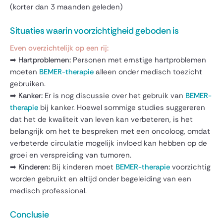
(korter dan 3 maanden geleden)
Situaties waarin voorzichtigheid geboden is
Even overzichtelijk op een rij:
➡
Hartproblemen:
Personen met ernstige hartproblemen
moeten
BEMER-therapie
alleen onder medisch toezicht
gebruiken.
➡ Kanker:
Er is nog discussie over het gebruik van
BEMER-
therapie
bij kanker. Hoewel sommige studies suggereren
dat het de kwaliteit van leven kan verbeteren, is het
belangrijk om het te bespreken met een oncoloog, omdat
verbeterde circulatie mogelijk invloed kan hebben op de
groei en verspreiding van tumoren.
➡ Kinderen:
Bij kinderen moet
BEMER-therapie
voorzichtig
worden gebruikt en altijd onder begeleiding van een
medisch professional.
Conclusie