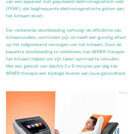
van een apparaat met gepulseerd elektromagnetisch veld
(PEMF), dat laagfrequente elektromagnetische golven aan
het lichaam levert.
Een verbeterde doorbloeding verhoogt de efficiëntie van
lichaamscellen, vermindert pijn en heeft een gunstig effect
op het zelfgenezend vermogen van het lichaam. Door de
beperkte doorbloeding te verbeteren, kan BEMER therapie
het lichaam helpen om zijn taken optimaal te vervullen.
Met een gebruik van slechts 2 x 8 minuten per dag kan
BEMER therapie een bijdrage leveren aan jouw gezondheid.