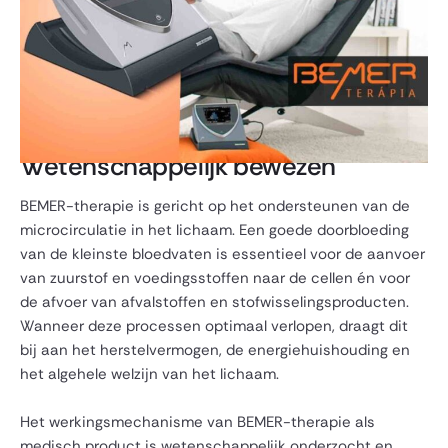
Wetenschappelijk bewezen
BEMER-therapie is gericht op het ondersteunen van de
microcirculatie in het lichaam. Een goede doorbloeding
van de kleinste bloedvaten is essentieel voor de aanvoer
van zuurstof en voedingsstoffen naar de cellen én voor
de afvoer van afvalstoffen en stofwisselingsproducten.
Wanneer deze processen optimaal verlopen, draagt dit
bij aan het herstelvermogen, de energiehuishouding en
het algehele welzijn van het lichaam.
Het werkingsmechanisme van BEMER-therapie als
medisch product is wetenschappelijk onderzocht en