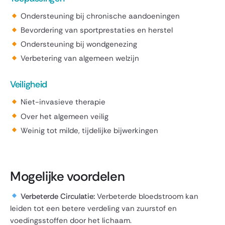
Ondersteuning bij chronische aandoeningen
Bevordering van sportprestaties en herstel
Ondersteuning bij wondgenezing
Verbetering van algemeen welzijn
Veiligheid
Niet-invasieve therapie
Over het algemeen veilig
Weinig tot milde, tijdelijke bijwerkingen
Mogelijke voordelen
Verbeterde Circulatie:
Verbeterde bloedstroom kan
leiden tot een betere verdeling van zuurstof en
voedingsstoffen door het lichaam.