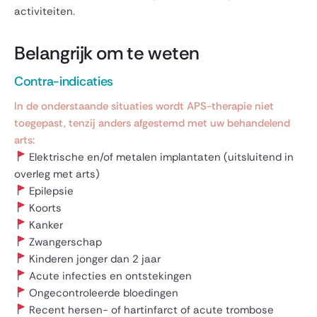
activiteiten.
Belangrijk om te weten
Contra-indicaties
In de onderstaande situaties wordt APS-therapie niet
toegepast, tenzij anders afgestemd met uw behandelend
arts:
Elektrische en/of metalen implantaten (uitsluitend in
overleg met arts)
Epilepsie
Koorts
Kanker
Zwangerschap
Kinderen jonger dan 2 jaar
Acute infecties en ontstekingen
Ongecontroleerde bloedingen
Recent hersen- of hartinfarct of acute trombose